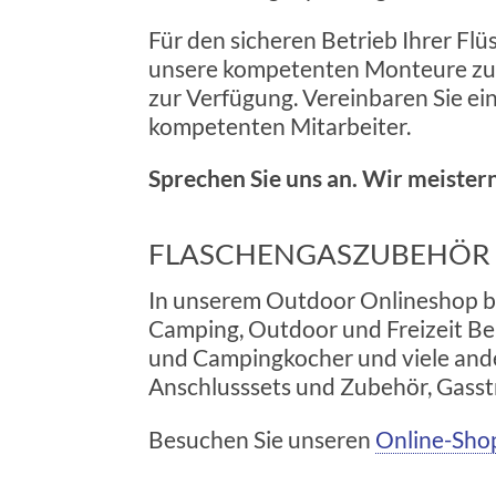
Für den sicheren Betrieb Ihrer Fl
unsere kompetenten Monteure zur
zur Verfügung. Vereinbaren Sie ei
kompetenten Mitarbeiter.
Sprechen Sie uns an. Wir meistern
FLASCHENGASZUBEHÖR
In unserem Outdoor Onlineshop bi
Camping, Outdoor und Freizeit Be
und Campingkocher und viele and
Anschlusssets und Zubehör, Gasst
Besuchen Sie unseren
Online-Sh