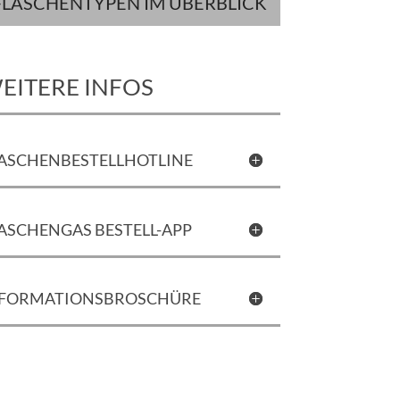
FLASCHENTYPEN IM ÜBERBLICK
EITERE INFOS
ASCHENBESTELLHOTLINE
ASCHENGAS BESTELL-APP
NFORMATIONSBROSCHÜRE