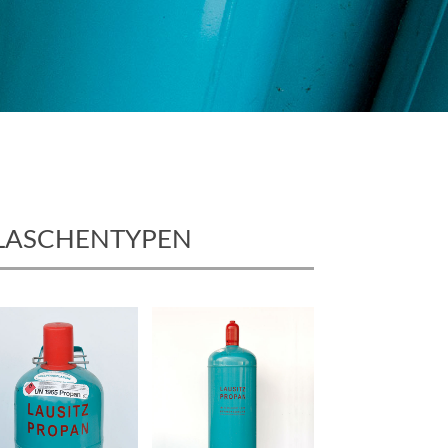
LASCHENTYPEN