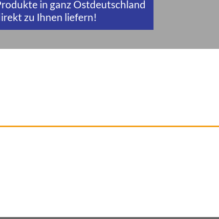
rodukte in ganz Ostdeutschland
irekt zu Ihnen liefern!