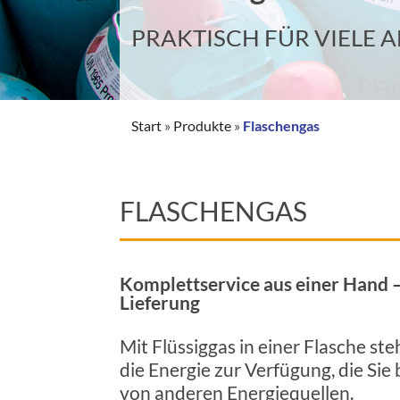
PRAKTISCH FÜR VIELE
Start
»
Produkte
»
Flaschengas
FLASCHENGAS
Komplettservice aus einer Hand –
Lieferung
Mit Flüssiggas in einer Flasche st
die Energie zur Verfügung, die Sie
von anderen Energiequellen.