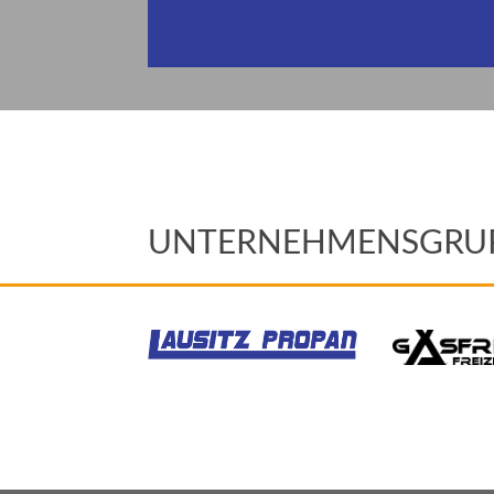
UNTERNEHMENSGRU