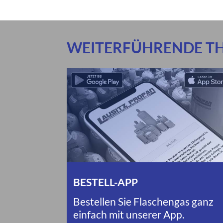
WEITERFÜHRENDE T
BESTELL-APP
Bestellen Sie Flaschengas ganz
einfach mit unserer App.