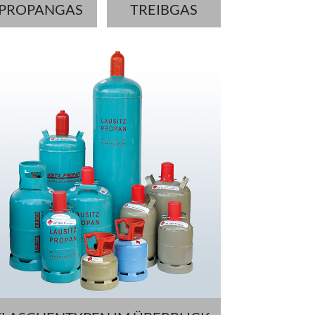
PROPANGAS
TREIBGAS