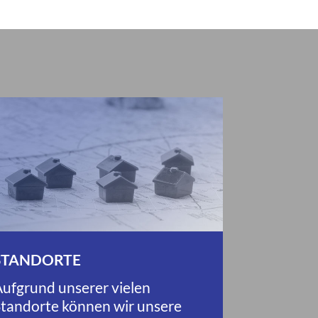
STANDORTE
ufgrund unserer vielen
tandorte können wir unsere